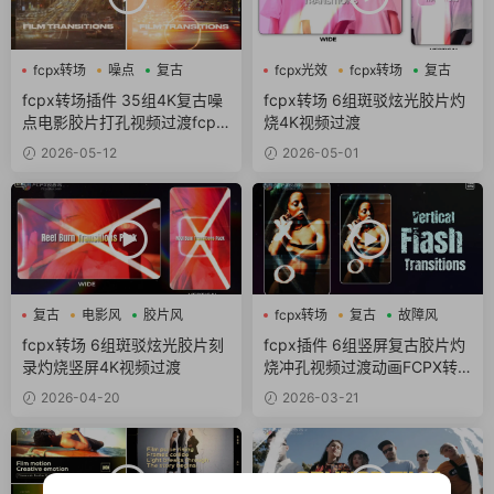
fcpx转场
噪点
复古
fcpx光效
fcpx转场
复古
fcpx转场插件 35组4K复古噪
fcpx转场 6组斑驳炫光胶片灼
点电影胶片打孔视频过渡fcpx
烧4K视频过渡
插件
2026-05-12
2026-05-01
复古
电影风
胶片风
fcpx转场
复古
故障风
fcpx转场 6组斑驳炫光胶片刻
fcpx插件 6组竖屏复古胶片灼
录灼烧竖屏4K视频过渡
烧冲孔视频过渡动画FCPX转
场插件
2026-04-20
2026-03-21