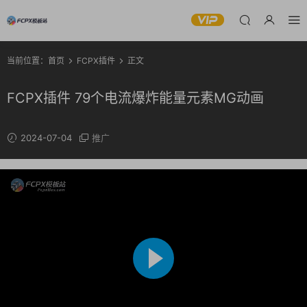
当前位置：
首页
FCPX插件
正文
FCPX插件 79个电流爆炸能量元素MG动画
2024-07-04
推广