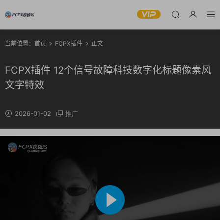
当前位置：
首页
FCPX插件
正文
FCPX插件 12个信号故障科技数字化标题像素风
文字特效
2026-01-02
推广