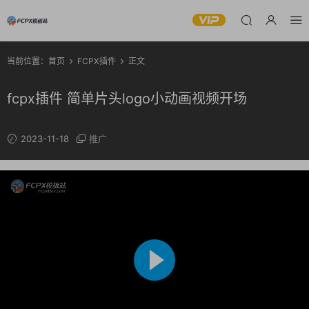
当前位置：
首页
FCPX插件
正文
fcpx插件 简单片头logo小动画视频开场
2023-11-18
推广