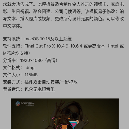
您就大功告成了。此模板最适合制作令人难忘的视频卡、家庭电
影、生日祝福、聚会团建、公司问候语等。该模板易于修改：编
写文本、插入照片或视频、更改所有设计元素的颜色。可以修改
中文字体。
支持系统：macOS 10.15及以上系统
软件支持：Final Cut Pro X 10.4.9-10.6.4 或更高版本（intel 或
M芯片均支持）
分辨率：1920×1080（高清）
文件格式：.dmg
文件大小：115MB
安装方式：插件双击自动安装/一键拖放
背景音乐：包含
无水印音乐