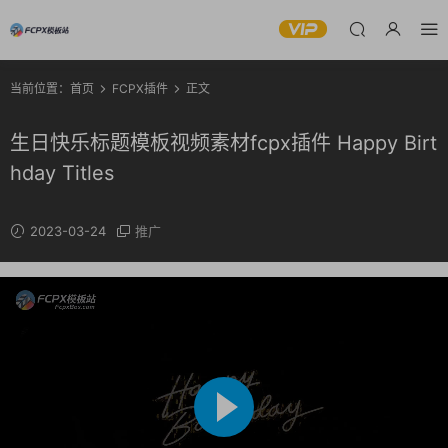
当前位置：
首页
FCPX插件
正文
生日快乐标题模板视频素材fcpx插件 Happy Birt
hday Titles
2023-03-24
推广