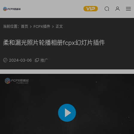
当前位置：
首页
FCPX插件
正文
柔和漏光照片轮播相册fcpx幻灯片插件
2024-03-06
推广