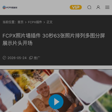
当前位置：
首页
FCPX插件
正文
FCPX照片墙插件 30秒63张照片排列多图分屏
展示片头开场
2026-05-24
推广