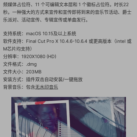
频媒体占位符、11 个可编辑文本层和 1 个徽标占位符。时长22
秒。一种强大的方式来宣传和宣传即将到来的音乐节活动、爵士
乐派对、活动宣传、专辑宣传或单曲发行。
支持系统：macOS 10.15及以上系统
软件支持：Final Cut Pro X 10.4.6-10.6.4 或更高版本（intel 或
M芯片均支持）
分辨率：1920X1080 (HD)
文件格式：.dmg
文件大小：203MB
安装方式：插件双击自动安装/一键拖放
背景音乐：包含
无水印音乐