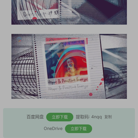
百度网盘
提取码: 4nqq
立即下载
复制
OneDrive
立即下载