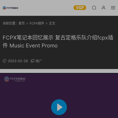
当前位置：
首页
FCPX插件
正文
FCPX笔记本回忆展示 复古定格乐队介绍fcpx插
件 Music Event Promo
2023-02-26
推广