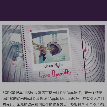
FCPX笔记本回忆展示 复古定格乐队介绍fcpx插件，是一个快速
而时髦的动画Final Cut Pro和Apple Motion模板，具有引人注目
的设计、杂乱的动画和创造性的过渡效果。模板包含 4 个图片/视