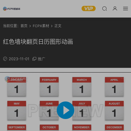
当前位置：
首页
FCPX素材
正文
红色墙块翻页日历图形动画
2023-11-01
推广