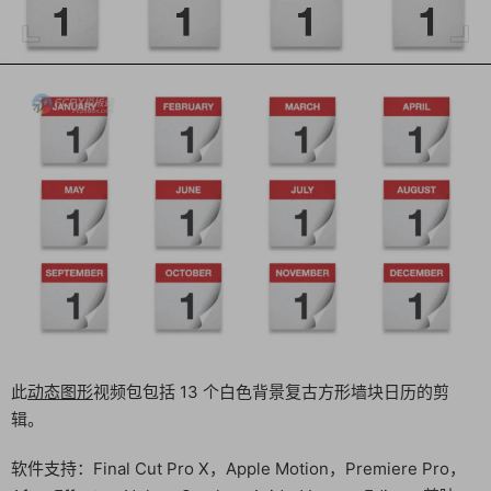
此
动态图形
视频包包括 13 个白色背景复古方形墙块日历的剪
辑。
软件支持：Final Cut Pro X，Apple Motion，Premiere Pro，