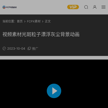
当前位置：
首页
FCPX素材
正文
视频素材光斑粒子漂浮灰尘背景动画
2023-10-04
推广