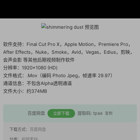
软件支持：Final Cut Pro X，Apple Motion，Premiere Pro，
After Effects，Nuke，Smoke，Avid，Vegas，Edius，剪映，
会声会影 等其他后期视频制作软件
分辨率：1920×1080 (HD)
文件格式：.Mov（编码 Photo Jpeg，帧速率 29.97）
通道信息：不包含Alpha透明通道
文件大小：约374MB
百度网盘
提取码: tpaa
立即下载
复制
下载方式：
百度网盘
分类：
视频素材