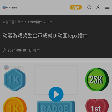
当前位置：
首页
FCPX插件
正文
动漫游戏奖励金币成就UI动画fcpx插件
2024-08-19
推广