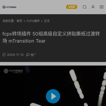
当前位置：
首页
FCPX插件
正文
fcpx转场插件 50组高级自定义拼贴撕纸过渡转
场 mTransition Tear
2024-11-12
推广