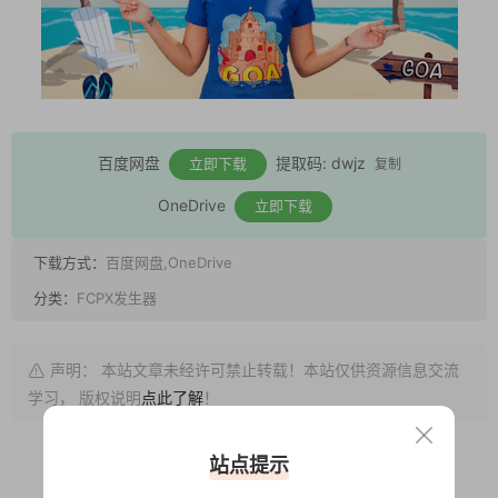
百度网盘
提取码: dwjz
立即下载
复制
OneDrive
立即下载
下载方式：
百度网盘,OneDrive
分类：
FCPX发生器
声明： 本站文章未经许可禁止转载！本站仅供资源信息交流
学习， 版权说明
点此了解
！
站点提示