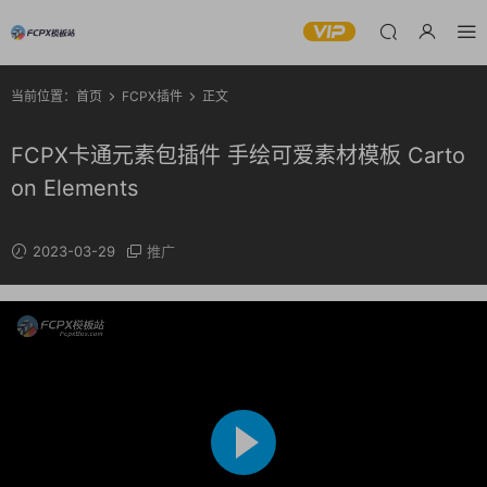
当前位置：
首页
FCPX插件
正文
FCPX卡通元素包插件 手绘可爱素材模板 Carto
on Elements
2023-03-29
推广