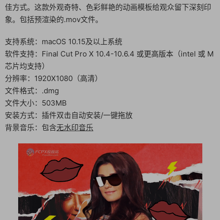
佳方式。这款外观奇特、色彩鲜艳的动画模板给观众留下深刻印
象。包括预渲染的.mov文件。
支持系统：macOS 10.15及以上系统
软件支持：Final Cut Pro X 10.4-10.6.4 或更高版本（intel 或 M
芯片均支持）
分辨率：1920X1080（高清）
文件格式：.dmg
文件大小：503MB
安装方式：插件双击自动安装/一键拖放
背景音乐：包含
无水印音乐