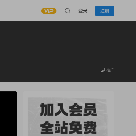
登录
注册
推广