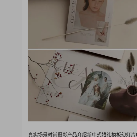
真实场景时尚摄影产品介绍新中式婚礼模板幻灯片