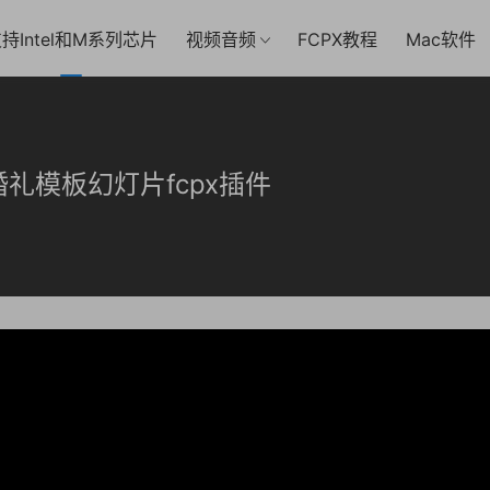
持Intel和M系列芯片
视频音频
FCPX教程
Mac软件
礼模板幻灯片fcpx插件