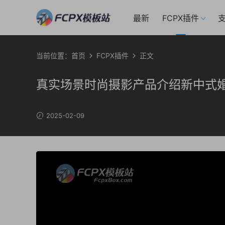
最新
FCPX插件
支
当前位置：
首页
FCPX插件
正文
真实场景时尚摄影产品介绍新中式婚
2025-02-09