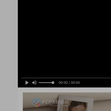
00:00 / 00:00