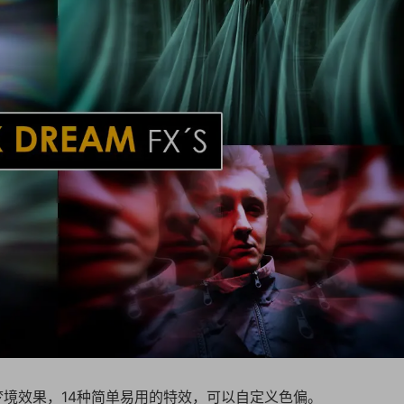
梦境效果，14种简单易用的特效，可以自定义色偏。