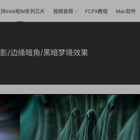
持Intel和M系列芯片
视频音频
FCPX教程
Mac软件
 重影/边缘暗角/黑暗梦境效果