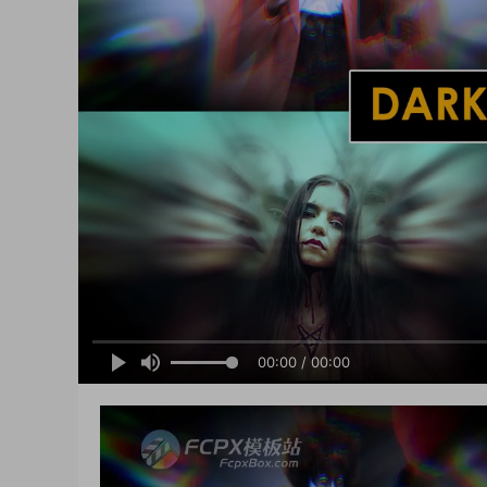
00:00 / 00:00