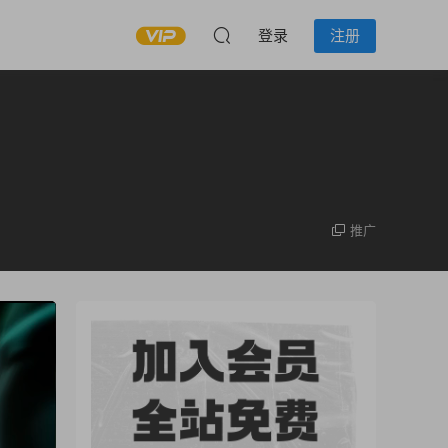
登录
注册
推广