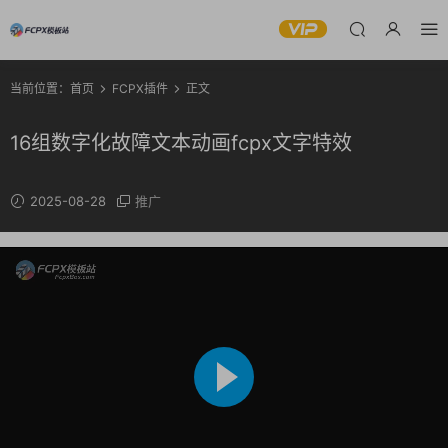
当前位置：
首页
FCPX插件
正文
16组数字化故障文本动画fcpx文字特效
2025-08-28
推广