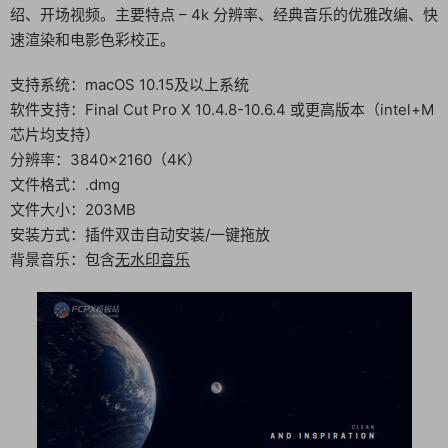
绍、开场视频。主要特点 – 4k 分辨率、经典音乐的优雅改编、快
速渲染和电影色彩校正。
支持系统：macOS 10.15及以上系统
软件支持：Final Cut Pro X 10.4.8-10.6.4 或更高版本（intel+M
芯片均支持）
分辨率：3840×2160（4K）
文件格式：.dmg
文件大小：203MB
安装方式：插件双击自动安装/一键拖放
背景音乐：包含
无水印音乐