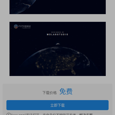
免费
下载价格
立即下载
①“xxx.app”无法打开，来自身份不明的开发者，
解决方案