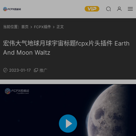
当前位置：
首页
FCPX插件
正文
宏伟大气地球月球宇宙标题fcpx片头插件 Earth
And Moon Waltz
2023-01-17
推广