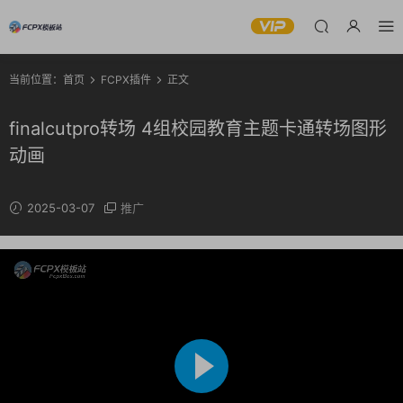
当前位置：
首页
FCPX插件
正文
finalcutpro转场 4组校园教育主题卡通转场图形
动画
2025-03-07
推广