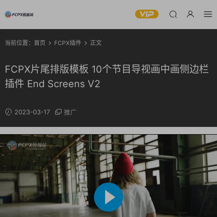
当前位置：
首页
FCPX插件
正文
FCPX片尾排版模板 10个节目导视画中画侧边栏
插件 End Screens V2
2023-03-17
推广