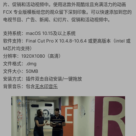
片、促销和活动视频中。使用这款外观酷炫且充满活力的动画
FCX 专业版模板给您的观众留下深刻印象。可以快速添加到您的
电视节目、广告、新闻、幻灯片、促销和活动视频中。
支持系统：macOS 10.15及以上系统
软件支持：Final Cut Pro X 10.4.8-10.6.4 或更高版本（intel 或
M芯片均支持）
分辨率：1920X1080（高清）
文件格式：.dmg
文件大小：50MB
安装方式：插件双击自动安装/一键拖放
背景音乐：包含
无水印音乐