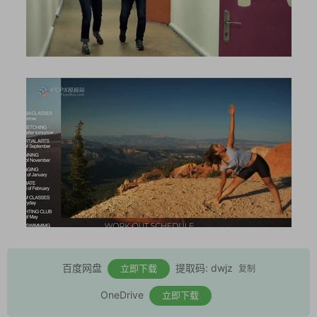
百度网盘
提取码: dwjz
立即下载
复制
OneDrive
立即下载