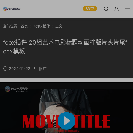
当前位置：
首页
FCPX插件
正文
fcpx插件 20组艺术电影标题动画排版片头片尾f
cpx模板
2024-11-22
推广