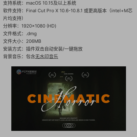
支持系统：macOS 10.15及以上系统
软件支持：Final Cut Pro X 10.6-10.8.1 或更高版本（intel+M芯
片均支持）
分辨率：1920×1080 (HD)
文件格式：.dmg
文件大小：206MB
安装方式：插件双击自动安装/一键拖放
背景音乐：包含
无水印音乐