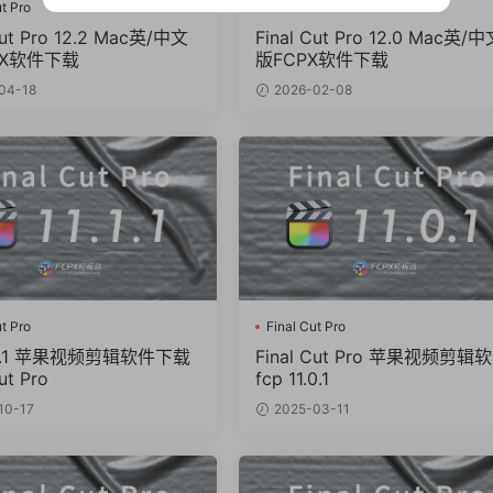
t Pro
Final Cut Pro
Cut Pro 12.2 Mac英/中文
Final Cut Pro 12.0 Mac英/
PX软件下载
版FCPX软件下载
04-18
2026-02-08
t Pro
Final Cut Pro
1.1.1 苹果视频剪辑软件下载
Final Cut Pro 苹果视频剪辑
ut Pro
fcp 11.0.1
10-17
2025-03-11