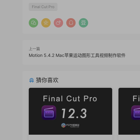
Final Cut Pro
上一篇
Motion 5.4.2 Mac苹果运动图形工具视频制作软件
猜你喜欢