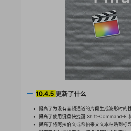
10.4.5
更新了什么
提高了为没有音频通道的片段生成波形时的
提高了使用键盘快捷键 Shift-Command-E
提高了将阿拉伯文或希伯来文文本粘贴到标