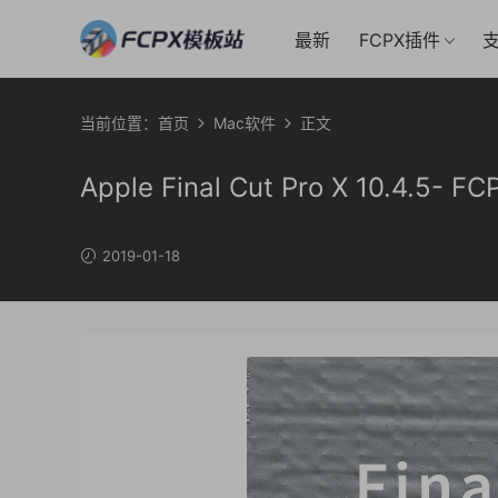
最新
FCPX插件
支
当前位置：
首页
Mac软件
正文
Apple Final Cut Pro X 10.4
2019-01-18