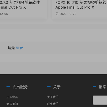
 10.7.0 苹果视频剪辑软件
FCPX 10.6.10 苹果视频剪辑
inal Cut Pro X
Apple Final Cut Pro X
12-05
2023-10-22
请先
登录
会员服务
关于
搜索
加入会员
关于我们
会员须知
联系我们