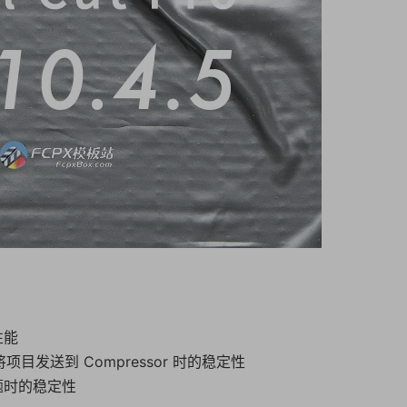
性能
 将项目发送到 Compressor 时的稳定性
题时的稳定性