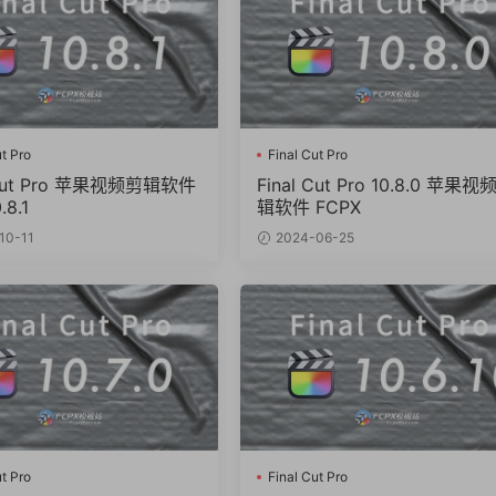
t Pro
Final Cut Pro
 Cut Pro 苹果视频剪辑软件
Final Cut Pro 10.8.0 苹果视
.8.1
辑软件 FCPX
10-11
2024-06-25
t Pro
Final Cut Pro