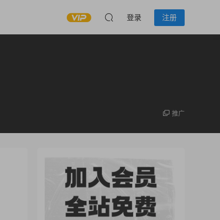
登录
注册
推广