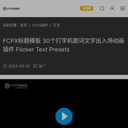
当前位置：
首页
FCPX插件
正文
FCPX标题模板 30个打字机歌词文字出入场动画
插件 Flicker Text Presets
2023-03-02
推广