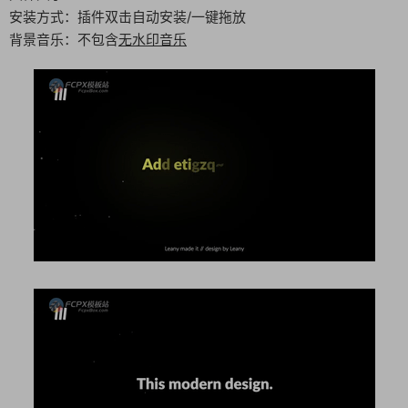
安装方式：插件双击自动安装/一键拖放
背景音乐：不包含
无水印音乐