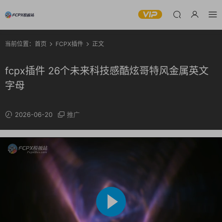
当前位置：
首页
FCPX插件
正文
fcpx插件 26个未来科技感酷炫哥特风金属英文
字母
2026-06-20
推广