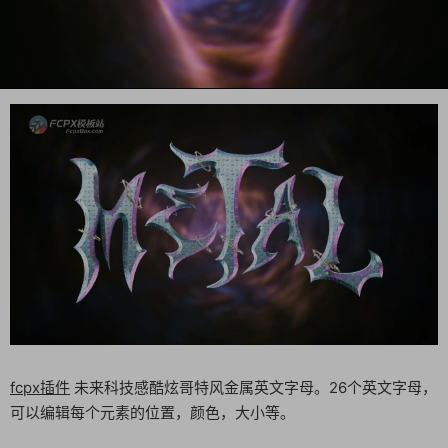
fcpx插件
未来科技感酷炫哥特风金属英文字母。26个英文字母，
可以编辑每个元素的位置，颜色，大小等。