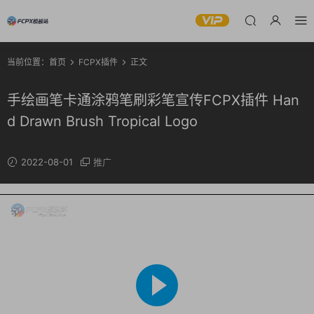
当前位置：
首页
FCPX插件
正文
手绘画笔卡通涂鸦笔刷彩笔宣传FCPX插件 Han
d Drawn Brush Tropical Logo
2022-08-01
推广