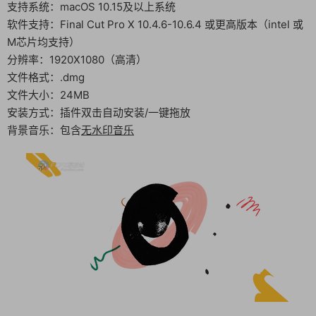
支持系统：macOS 10.15及以上系统
软件支持：Final Cut Pro X 10.4.6-10.6.4 或更高版本（intel 或
M芯片均支持）
分辨率：1920X1080（高清）
文件格式：.dmg
文件大小：24MB
安装方式：插件双击自动安装/一键拖放
背景音乐：包含
无水印音乐