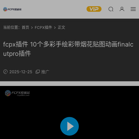
当前位置：
首页
FCPX插件
正文
fcpx插件 10个多彩手绘彩带烟花贴图动画finalc
utpro插件
2025-12-25
推广