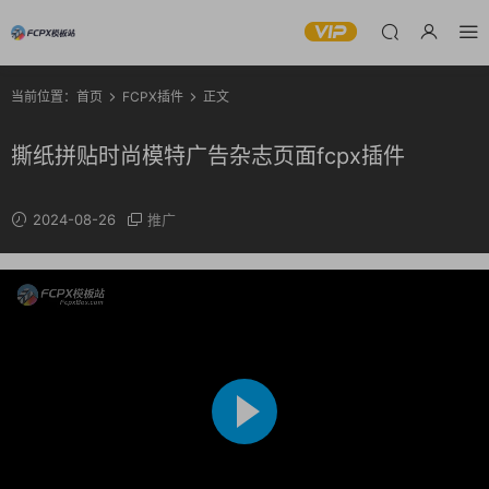
当前位置：
首页
FCPX插件
正文
撕纸拼贴时尚模特广告杂志页面fcpx插件
2024-08-26
推广