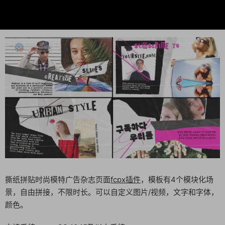
撕纸拼贴时尚模特广告杂志页面
fcpx插件
，模板有4个模块化场
景，自由拼接，不限时长。可以自定义图片/视频，文字和字体，
颜色。