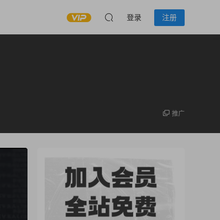
登录
注册
推广