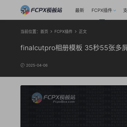
最新
FCPX插件
支
当前位置：
首页
FCPX插件
正文
finalcutpro相册模板 35秒55
2025-04-06