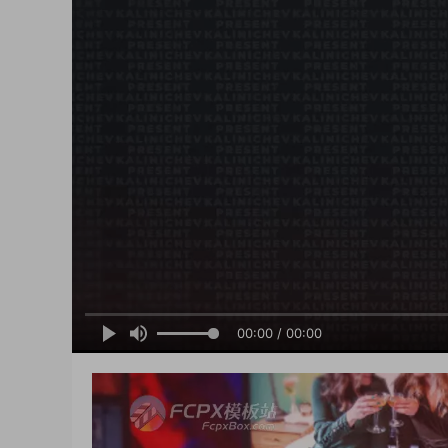
00:00 / 00:00