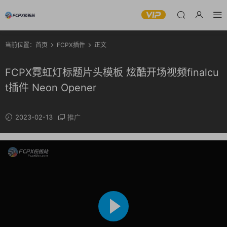
当前位置：
首页
FCPX插件
正文
FCPX霓虹灯标题片头模板 炫酷开场视频finalcu
t插件 Neon Opener
2023-02-13
推广