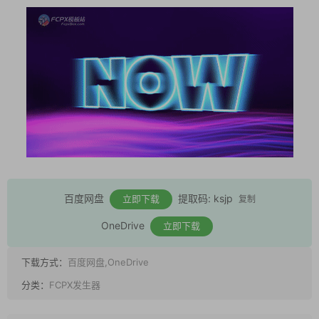
百度网盘
提取码: ksjp
立即下载
复制
OneDrive
立即下载
下载方式：
百度网盘,OneDrive
分类：
FCPX发生器