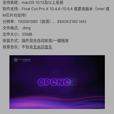
支持系统：macOS 10.15及以上系统
软件支持：Final Cut Pro X 10.4.6-10.6.4 或更高版本（intel 或
M芯片均支持）
分辨率：1920X1080（高清）、3840X2160 (4K)
文件格式：.dmg
文件大小：35MB
安装方式：插件双击自动安装/一键拖放
背景音乐：不包含
无水印音乐