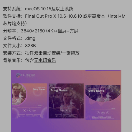
支持系统：macOS 10.15及以上系统
软件支持：Final Cut Pro X 10.6-10.6.10 或更高版本（intel+M
芯片均支持）
分辨率：3840×2160 (4K)+竖屏+方屏
文件格式：.dmg
文件大小：828B
安装方式：插件双击自动安装/一键拖放
背景音乐：包含
无水印音乐