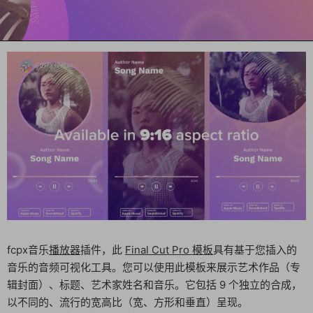
fcpx音乐
播放器
插件，此
Final Cut Pro 模板
具有基于您插入的
音乐的音频可视化工具。您可以使用此模板来展示艺术作品（专
辑封面）、标题、艺术家姓名和音乐。它包括 9 个独立的合成，
以不同的、流行的宽高比（宽、方形和垂直）呈现。