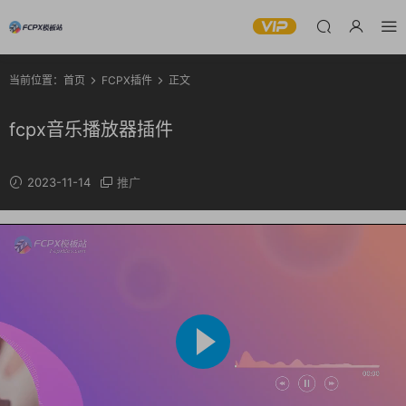
当前位置：
首页
FCPX插件
正文
fcpx音乐播放器插件
2023-11-14
推广