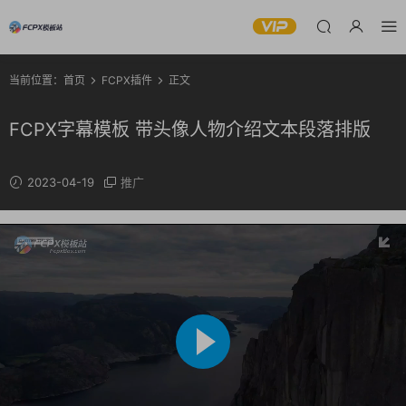
当前位置：
首页
FCPX插件
正文
FCPX字幕模板 带头像人物介绍文本段落排版
2023-04-19
推广