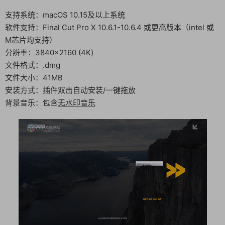
支持系统：macOS 10.15及以上系统
软件支持：Final Cut Pro X 10.6.1-10.6.4 或更高版本（intel 或
M芯片均支持）
分辨率：3840×2160 (4K)
文件格式：.dmg
文件大小：41MB
安装方式：插件双击自动安装/一键拖放
背景音乐：包含
无水印音乐