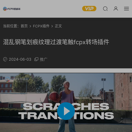
当前位置：
首页
FCPX插件
正文
混乱钢笔划痕纹理过渡笔触fcpx转场插件
2024-06-03
推广