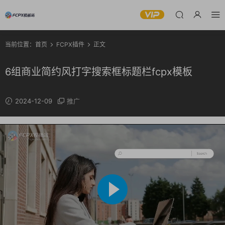
当前位置：
首页
FCPX插件
正文
6组商业简约风打字搜索框标题栏fcpx模板
2024-12-09
推广