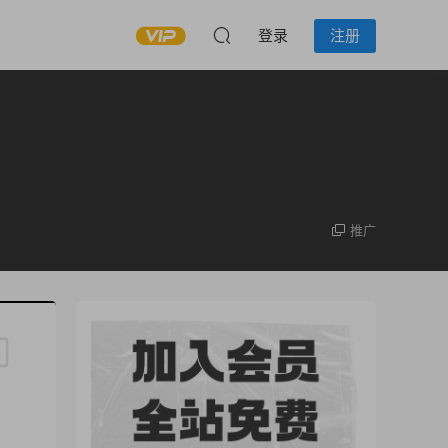
登录
注册
推广