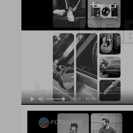
00:00 / 00:00