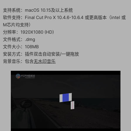
支持系统：macOS 10.15及以上系统
软件支持：Final Cut Pro X 10.4.6-10.6.4 或更高版本（intel 或
M芯片均支持）
分辨率：1920X1080 (HD)
文件格式：.dmg
文件大小：108MB
安装方式：插件双击自动安装/一键拖放
背景音乐：包含
无水印音乐