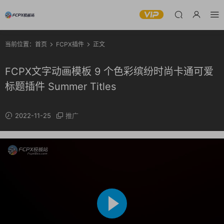
当前位置：
首页
FCPX插件
正文
FCPX文字动画模板 9 个色彩缤纷时尚卡通可爱
标题插件 Summer Titles
2022-11-25
推广