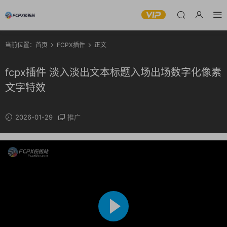
当前位置：
首页
FCPX插件
正文
fcpx插件 淡入淡出文本标题入场出场数字化像素
文字特效
2026-01-29
推广