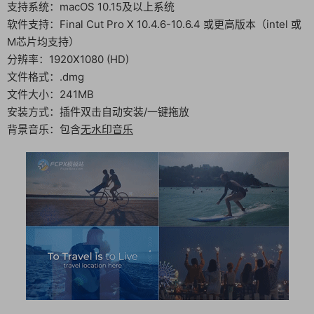
支持系统：macOS 10.15及以上系统
软件支持：Final Cut Pro X 10.4.6-10.6.4 或更高版本（intel 或
M芯片均支持）
分辨率：1920X1080 (HD)
文件格式：.dmg
文件大小：241MB
安装方式：插件双击自动安装/一键拖放
背景音乐：包含
无水印音乐