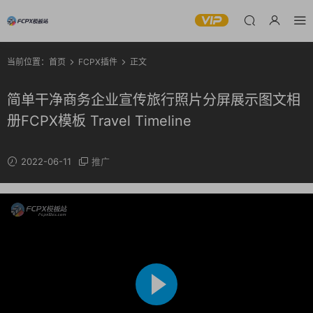
当前位置：
首页
FCPX插件
正文
简单干净商务企业宣传旅行照片分屏展示图文相
册FCPX模板 Travel Timeline
2022-06-11
推广