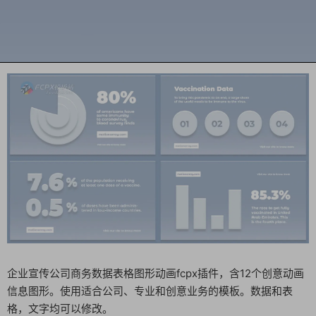
企业宣传公司商务数据表格图形动画fcpx插件，含12个创意动画
信息图形。使用适合公司、专业和创意业务的模板。数据和表
格，文字均可以修改。