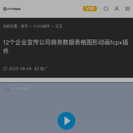
当前位置：
首页
FCPX插件
正文
12个企业宣传公司商务数据表格图形动画fcpx插
件
2025-08-04
推广