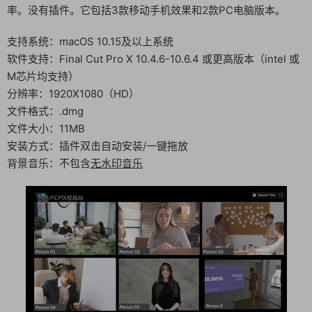
率。没有插件。它包括3款移动手机效果和2款PC电脑版本。
支持系统：macOS 10.15及以上系统
软件支持：Final Cut Pro X 10.4.6-10.6.4 或更高版本（intel 或
M芯片均支持）
分辨率：1920X1080（HD）
文件格式：.dmg
文件大小：11MB
安装方式：插件双击自动安装/一键拖放
背景音乐：不包含
无水印音乐