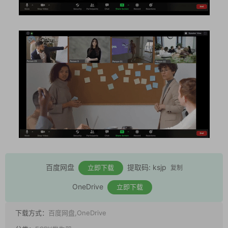
百度网盘
提取码: ksjp
立即下载
复制
OneDrive
立即下载
下载方式：
百度网盘,OneDrive