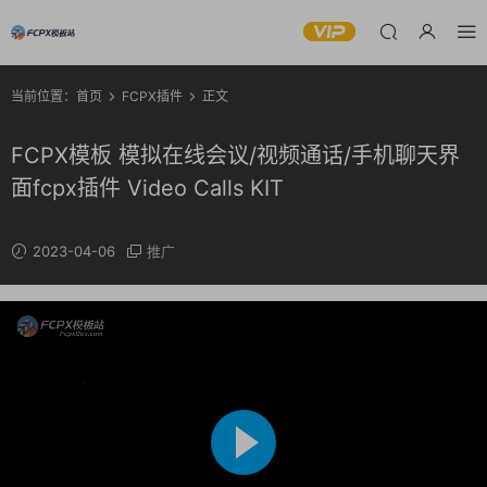
当前位置：
首页
FCPX插件
正文
FCPX模板 模拟在线会议/视频通话/手机聊天界
面fcpx插件 Video Calls KIT
2023-04-06
推广