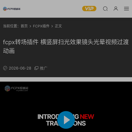
当前位置：
首页
FCPX插件
正文
fcpx转场插件 横竖屏扫光效果镜头光晕视频过渡
动画
2026-06-28
推广