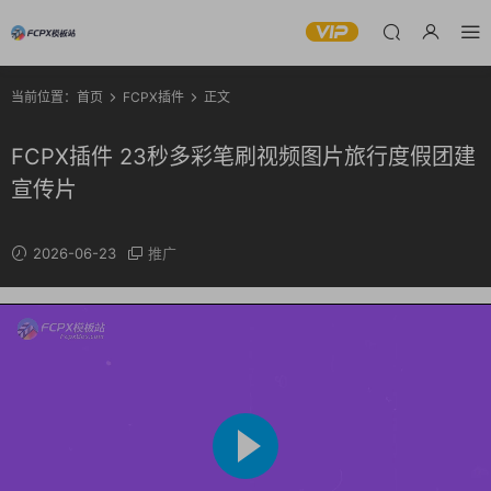
当前位置：
首页
FCPX插件
正文
FCPX插件 23秒多彩笔刷视频图片旅行度假团建
宣传片
2026-06-23
推广