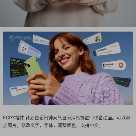
FCPX插件 计划备忘闹钟天气日历消息提醒UI
弹窗动画
。可以添
加图片，修改文字，字体，调整颜色，支持中文。