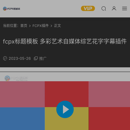
当前位置：
首页
FCPX插件
正文
fcpx标题模板 多彩艺术自媒体综艺花字字幕插件
2023-05-26
推广