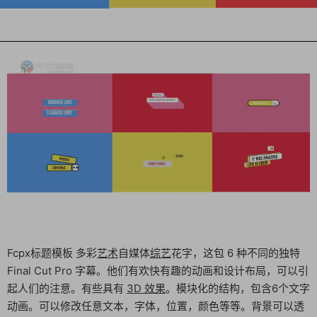
Fcpx标题模板 多彩
艺术
自媒体
综艺
花字，这包 6 种不同的独特
Final Cut Pro 字幕。他们有欢快有趣的动画和设计布局，可以引
起人们的注意。有些具有
3D 效果
。模块化的结构，包含6个文字
动画。可以修改任意文本，字体，位置，颜色等等。背景可以透