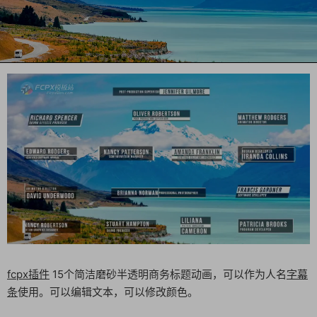
fcpx插件
15个简洁磨砂半透明商务标题动画，可以作为人名
字幕
条
使用。可以编辑文本，可以修改颜色。