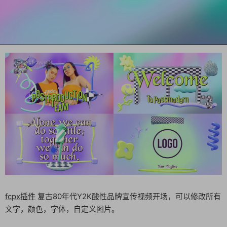
fcpx插件
复古80年代Y2K酸性品牌宣传视频开场，可以修改所有
文字，颜色，字体，自定义图片。